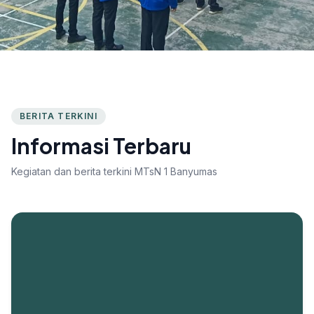
BERITA TERKINI
Informasi Terbaru
Kegiatan dan berita terkini MTsN 1 Banyumas