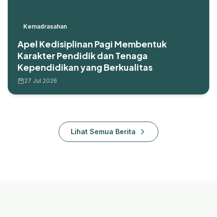
Kemadrasahan
Apel Kedisiplinan Pagi Membentuk
Karakter Pendidik dan Tenaga
Kependidikan yang Berkualitas
27 Jul 2026
Lihat Semua Berita