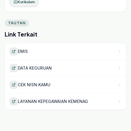
Kurikulum
TAUTAN
Link Terkait
EMIS
DATA KEGURUAN
CEK NISN KAMU
LAYANAN KEPEGAWAIAN KEMENAG