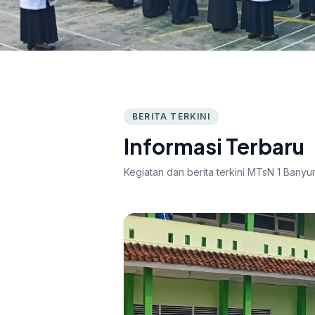
BERITA TERKINI
Informasi Terbaru
Kegiatan dan berita terkini MTsN 1 Bany