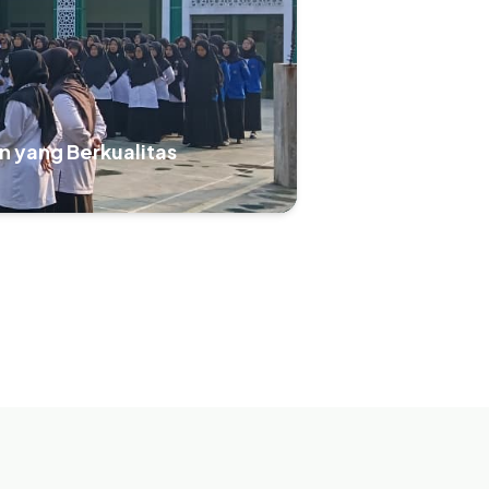
n yang Berkualitas