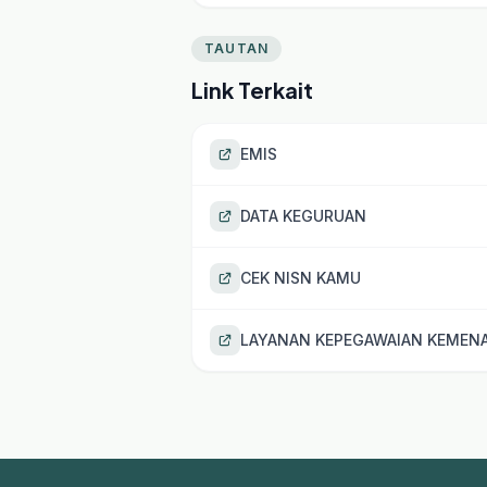
TAUTAN
Link Terkait
EMIS
DATA KEGURUAN
CEK NISN KAMU
LAYANAN KEPEGAWAIAN KEMEN